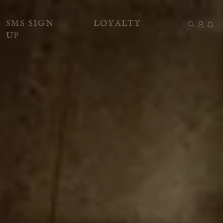
SMS SIGN
LOYALTY
UP